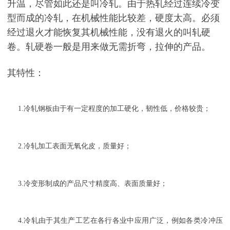
升温，尽管如此还是叫冷轧。由于热轧经过连续冷变
型而成的冷轧，在机械性能比较差，硬度太高。必须
经过退火才能恢复其机械性能，没有退火的叫轧硬
卷。轧硬卷一般是用来做无需折弯，拉伸的产品。
其特性：
1.冷轧钢板由于有一定程度的加工硬化，韧性低，价格较贵；
2.冷轧加工表面无氧化皮，质量好；
3.冷变形制成的产品尺寸精度高、表面质量好；
4.冷轧由于其生产工艺在各行各业中应用广泛，例如各类冷冲压