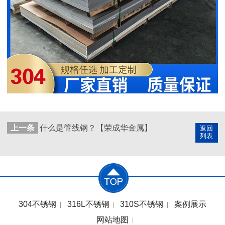
上一条
什么是管线钢？【荣成华金属】
返回
列表
304不锈钢
316L不锈钢
310S不锈钢
案例展示
网站地图