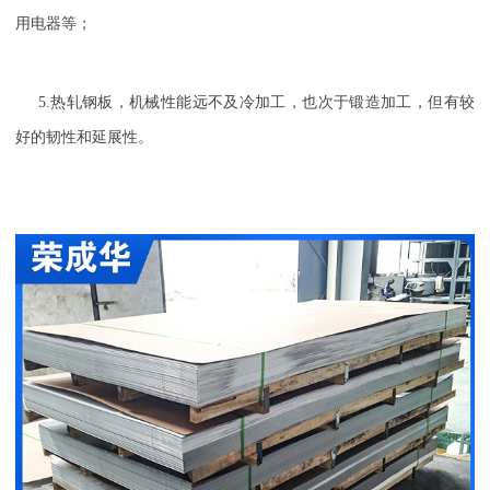
用电器等；
5.热轧钢板，机械性能远不及冷加工，也次于锻造加工，但有较
好的韧性和延展性。