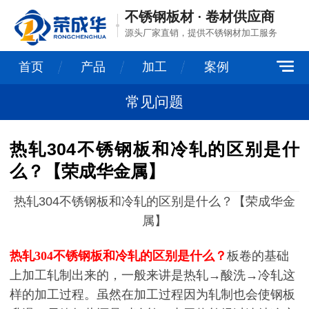
不锈钢板材 · 卷材供应商
源头厂家直销，提供不锈钢材加工服务
首页
产品
加工
案例
常见问题
热轧304不锈钢板和冷轧的区别是什
么？【荣成华金属】
热轧304不锈钢板和冷轧的区别是什么？【荣成华金
属】
热轧304不锈钢板和冷轧的区别是什么？
板卷的基础
上加工轧制出来的，一般来讲是热轧→酸洗→冷轧这
样的加工过程。虽然在加工过程因为轧制也会使钢板